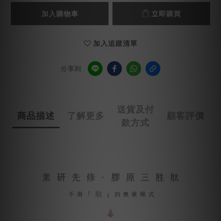
加入購物車
立即購買
加入追蹤清單
分享到
送貨及付
商品描述
了解更多
顧客評價
款方式