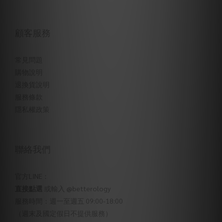
顧客服務
常見問題
購物說明
退換貨說明
服務條款
隱私權政策
聯絡我們
官方LINE：
直接點選
或輸入 @betterology
服務時間：週一至週五 09:00-18:00
（週末及國定假日不提供服務）