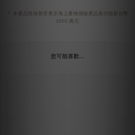
＊
本產品投保新安東京海上產物保險產品責任險新台幣
2000 萬元
您可能喜歡...