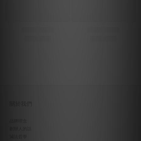
關於我們
品牌理念
創辦人的話
減法哲學