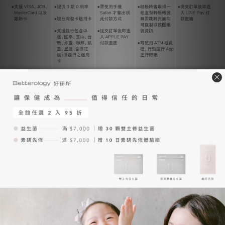
【 優惠券、購物金說明 】
優惠券、購物金：可選擇該筆訂單是否要使用，請留意使用期限。
若使用後取消訂單退款後優惠券、購物金已逾期，系統將不會退
回，無法再次使用。