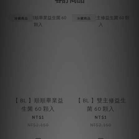
冷藏商品
冷藏商品
【 BL 】順順畢業益
【 BL 】雙主修益生
生菌 60 顆入
菌 60 顆入
NT$1
NT$1
NT$2,150
NT$2,150