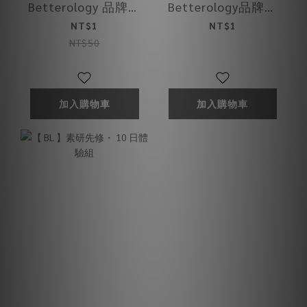
Betterology 品牌紙
Betterology品牌紙
袋 - 冷藏商品
袋(精裝版)
NT$1
NT$1
NT$50
加入購物車
加入購物車