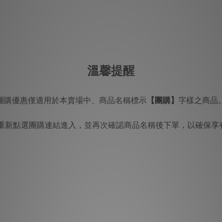
溫馨提醒
團購優惠僅適用於本賣場中、商品名稱標示
【團購】
字樣之商品
重新點選團購連結進入，並再次確認商品名稱後下單，以確保享