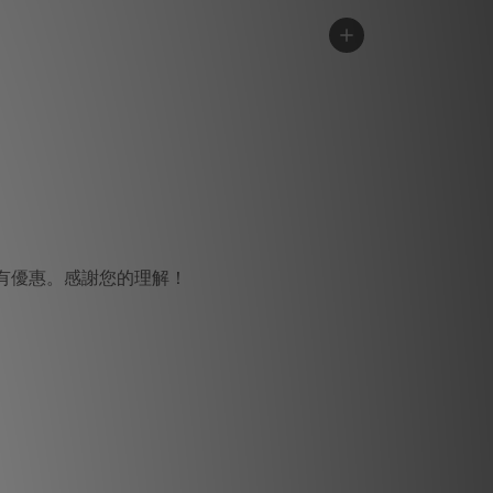
。
有優惠。感謝您的理解！