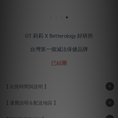
OT 莉莉 X Betterology 好研所
台灣第一個減法保健品牌
已結團
【 出貨時間與說明 】
【 運費說明＆配送地區 】