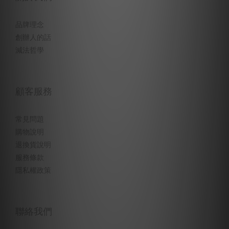
品牌理念
創辦人的話
減法哲學
顧客服務
常見問題
購物說明
退換貨說明
服務條款
隱私權政策
聯絡我們