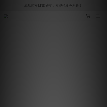
成為官方 LINE 好友，立即領取免運卷！ 