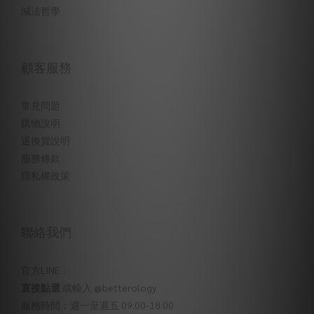
減法哲學
顧客服務
常見問題
購物說明
退換貨說明
服務條款
隱私權政策
聯絡我們
官方LINE：
直接點選
或輸入 @betterology
服務時間：週一至週五 09:00-18:00