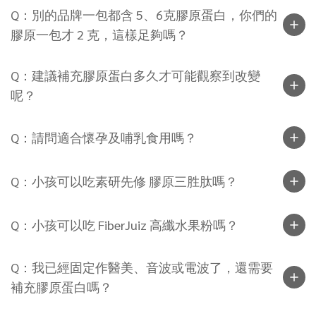
Q：別的品牌一包都含 5、6克膠原蛋白，你們的
膠原一包才 2 克，這樣足夠嗎？
Q：建議補充膠原蛋白多久才可能觀察到改變
呢？
Q：請問適合懷孕及哺乳食用嗎？
Q：小孩可以吃素研先修 膠原三胜肽嗎？
Q：小孩可以吃 FiberJuiz 高纖水果粉嗎？
Q：我已經固定作醫美、音波或電波了，還需要
補充膠原蛋白嗎？