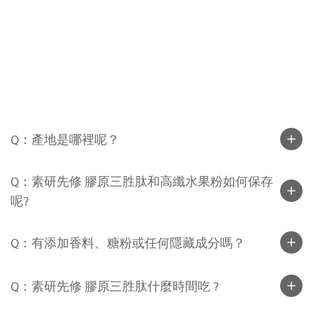
Q：產地是哪裡呢？
Q：素研先修 膠原三胜肽和高纖水果粉如何保存
呢?
Q：有添加香料、糖粉或任何隱藏成分嗎？
Q：素研先修 膠原三胜肽什麼時間吃 ?