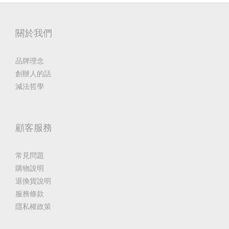
關於我們
品牌理念
創辦人的話
減法哲學
顧客服務
常見問題
購物說明
退換貨說明
服務條款
隱私權政策