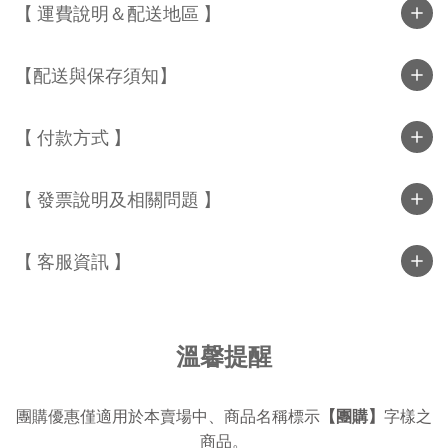
【 運費說明＆配送地區 】
【配送與保存須知】
【 付款方式 】
【 發票說明及相關問題 】
【 客服資訊 】
溫馨提醒
團購優惠僅適用於本賣場中、商品名稱標示
【團購】
字樣之
商品。