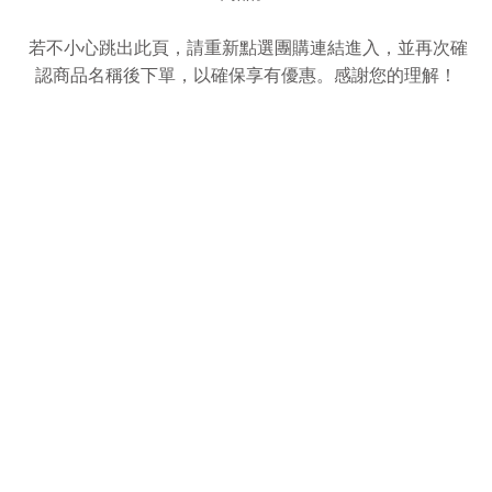
若不小心跳出此頁，請重新點選團購連結進入，並再次確
認商品名稱後下單，以確保享有優惠。感謝您的理解！