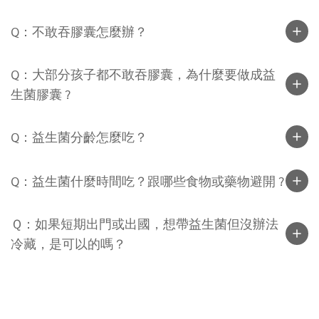
Q：不敢吞膠囊怎麼辦？
Q：大部分孩子都不敢吞膠囊，為什麼要做成益
生菌膠囊 ?
Q：益生菌分齡怎麼吃？
Q：益生菌什麼時間吃？跟哪些食物或藥物避開 ?
Ｑ：如果短期出門或出國，想帶益生菌但沒辦法
冷藏，是可以的嗎？