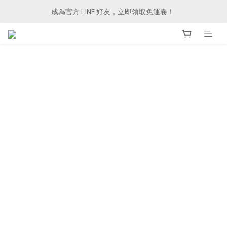
成為官方 LINE 好友，立即領取免運卷！ 