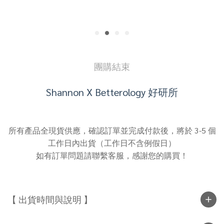
團購結束
Shannon X Betterology 好研所
所有產品全現貨供應，確認訂單並完成付款後，將於 3-5 個
工作日內出貨（工作日不含例假日）
如有訂單問題請聯繫客服，感謝您的購買！
【 出貨時間與說明 】