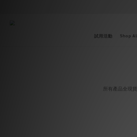
Shop Al
試用活動
所有產品全現貨