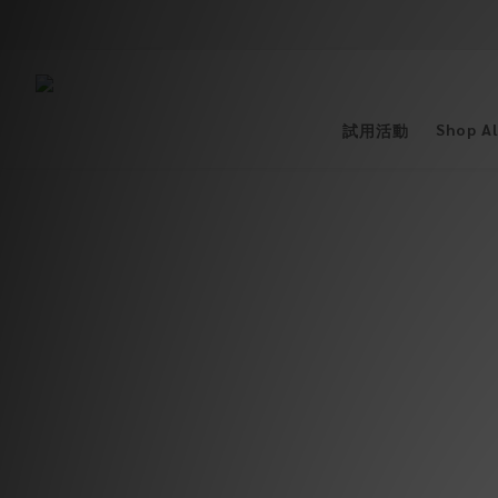
Shop Al
試用活動