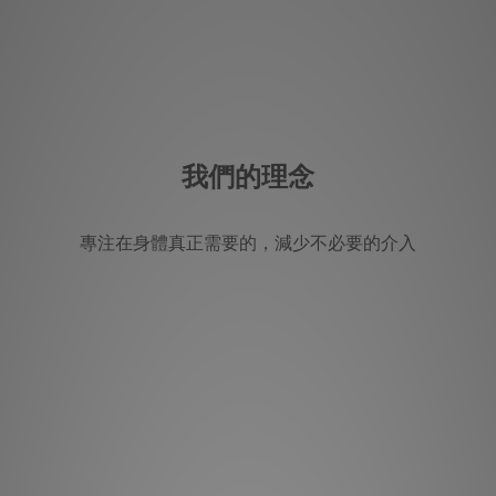
我們的理念
專注在身體真正需要的，減少不必要的介入